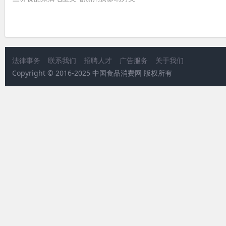
法律事务
联系我们
招聘人才
广告服务
关于我们
Copyright © 2016-2025 中国食品消费网 版权所有