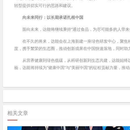
转型提供切实可行的思路和建议。
向未来同行：以长期承诺扎根中国
面向未来，达能将继续秉持“通过食品，为尽可能多的人带来健
在不久的将来，达能会在上海新建一座绿色研发中心，聚焦科
度，携手繁荣的生态圈，推动创新成果在中国快速落地，同时助
从营养健康到绿色低碳，从科研创新到生态共建，达能始终以
验，达能将持续为“健康中国”与“美丽中国”的征程贡献力量，推
相关文章