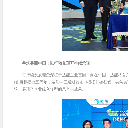
共筑美丽中国：以行动兑现可持续承诺
可持续发展理念深植于达能企业基因，而在中国，达能将自身发展
碳”目标提出五周年，达能中国通过发布《砥砺低碳征程 共筑
验，展现了企业绿色转型的思考与成果。