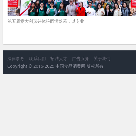
第五届意大利烹饪体验圆满落幕，以专业
法律事务
联系我们
招聘人才
广告服务
关于我们
Copyright © 2016-2025 中国食品消费网 版权所有