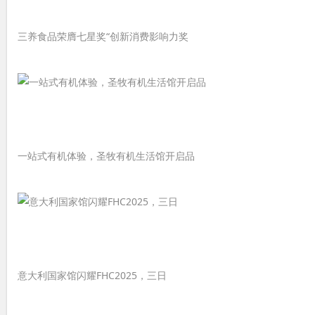
三养食品荣膺七星奖“创新消费影响力奖
一站式有机体验，圣牧有机生活馆开启品
意大利国家馆闪耀FHC2025，三日