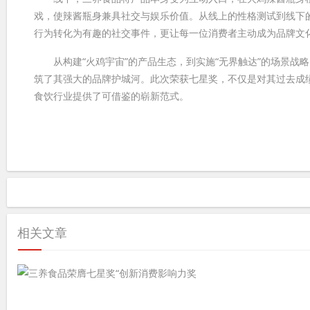
戏，使辣酱瓶身兼具社交与娱乐价值。从线上的性格测试到线下的
行为转化为有趣的社交事件，更让每一位消费者主动成为品牌文
从构建“火鸡宇宙”的产品生态，到实施“无界触达”的场景战略
筑了其强大的品牌护城河。此次荣获七星奖，不仅是对其过去成绩
食饮行业提供了可借鉴的崭新范式。
相关文章