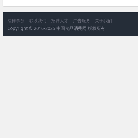
法律事务
联系我们
招聘人才
广告服务
关于我们
Copyright © 2016-2025 中国食品消费网 版权所有