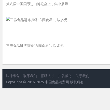
第八届中国国际进口博览会上，集中展示
三养食品进博演绎“方圆食界”，以多元
法律事务
联系我们
招聘人才
广告服务
关于我们
Copyright © 2016-2025 中国食品消费网 版权所有