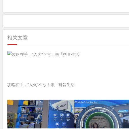
相关文章
攻略在手，“入火”不亏！来「抖音生活