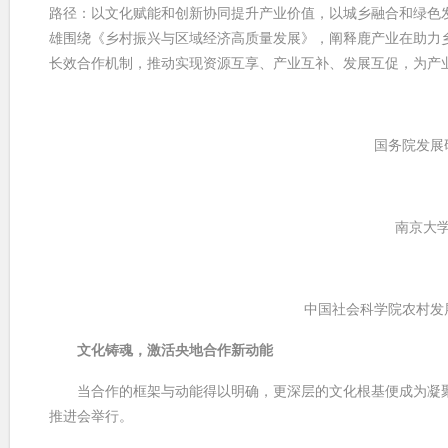
路径：以文化赋能和创新协同提升产业价值，以城乡融合和绿色
雄围绕《乡村振兴与区域经济高质量发展》，阐释鹿产业在助力
长效合作机制，推动实现资源互享、产业互补、发展互促，为产
国务院发展
南京大
中国社会科学院农村发
文化铸魂，激活央地合作新动能
当合作的框架与动能得以明确，更深层的文化根基便成为凝聚共
推进会举行。