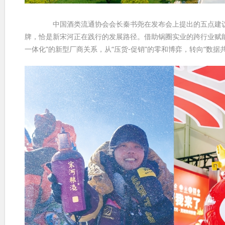
中国酒类流通协会会长秦书尧在发布会上提出的五点建议—
牌，恰是新宋河正在践行的发展路径。借助锅圈实业的跨行业赋能
一体化”的新型厂商关系，从“压货-促销”的零和博弈，转向“数据