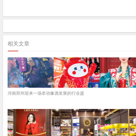
相关文章
河南郑州迎来一场牵动豫酒发展的行业盛