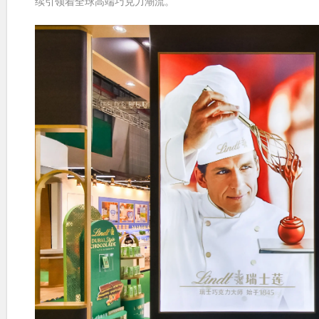
续引领着全球高端巧克力潮流。