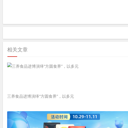
相关文章
三养食品进博演绎“方圆食界”，以多元