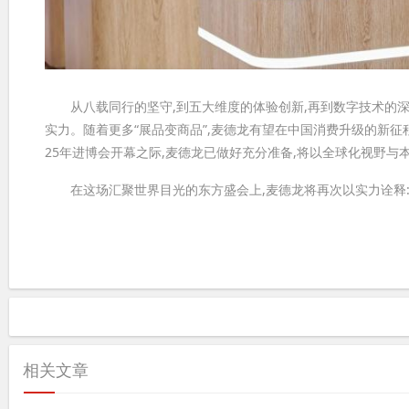
从八载同行的坚守,到五大维度的体验创新,再到数字技术的深
实力。随着更多“展品变商品”,麦德龙有望在中国消费升级的新征
25年进博会开幕之际,麦德龙已做好充分准备,将以全球化视野与
在这场汇聚世界目光的东方盛会上,麦德龙将再次以实力诠释
相关文章