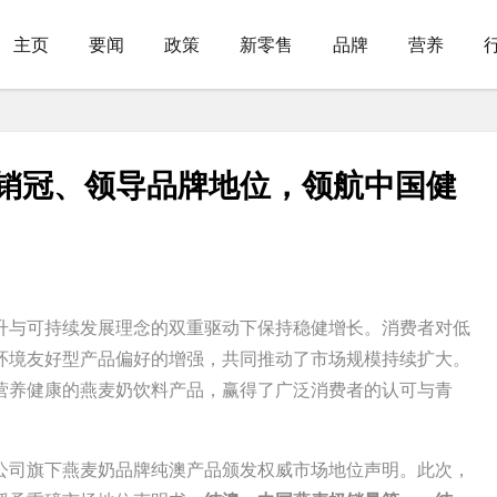
主页
要闻
政策
新零售
品牌
营养
销冠、领导品牌地位，领航中国健
升与可持续发展理念的双重驱动下保持稳健增长。消费者对低
环境友好型产品偏好的增强，共同推动了市场规模持续扩大。
营养健康的燕麦奶饮料产品，赢得了广泛消费者的认可与青
司旗下燕麦奶品牌纯澳产品颁发权威市场地位声明。此次，