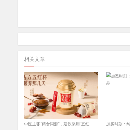
相关文章
中医主张“药食同源”，建议采用“五红
加冕时刻：