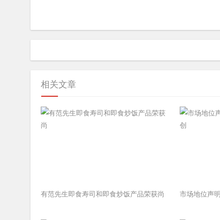
相关文章
有范先生即食寿司和即食炒饭产品荣获尚
市场地位声