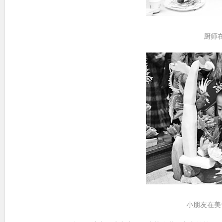
厨师在美
小朋友在美食