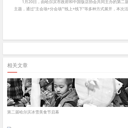
1月20日，由哈尔滨市政府和中国饭店协会共同主办的第二届哈
主题，通过“主会场+分会场”“线上+线下”等多种方式展开，本
相关文章
第二届哈尔滨冰雪美食节启幕